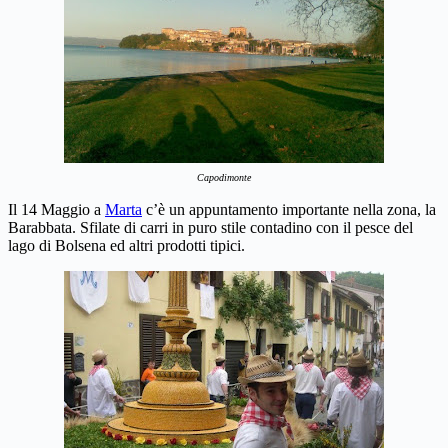
Capodimonte
Il 14 Maggio a
Marta
c’è un appuntamento importante nella zona, la
Barabbata. Sfilate di carri in puro stile contadino con il pesce del
lago di Bolsena ed altri prodotti tipici.