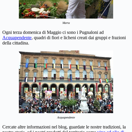
Marta
Ogni terza domenica di Maggio ci sono i Pugnaloni ad
Acquapendente
, quadri di fiori e licheni creati dai gruppi e frazioni
della cittadina.
Acquapendente
Cercate altre informazioni nel blog, guardate le nostre tradizioni, la