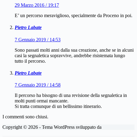
29 Marzo 2016 / 19:17
E’ un percorso meraviglioso, specialmente da Proceno in poi.
Pietro Labate
7 Gennaio 2019 / 14:53
Sono passati molti anni dalla sua creazione, anche se in alcuni
casi la segnaletica sopravvive, andrebbe risistemata lungo
tutto il percorso.
Pietro Labate
7 Gennaio 2019 / 14:58
Il percorso ha bisogno di una revisione della segnaletica in
molti punti ormai mancante.
Si tratta comunque di un bellissimo itinerario.
I commenti sono chiusi.
Copyright © 2026 - Tema WordPress sviluppato da