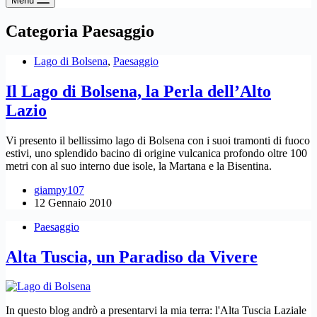
Menu
Categoria
Paesaggio
Lago di Bolsena
,
Paesaggio
Il Lago di Bolsena, la Perla dell’Alto
Lazio
Vi presento il bellissimo lago di Bolsena con i suoi tramonti di fuoco
estivi, uno splendido bacino di origine vulcanica profondo oltre 100
metri con al suo interno due isole, la Martana e la Bisentina.
giampy107
12 Gennaio 2010
Paesaggio
Alta Tuscia, un Paradiso da Vivere
In questo blog andrò a presentarvi la mia terra: l'Alta Tuscia Laziale